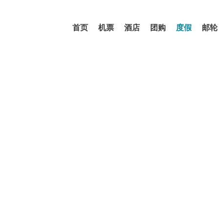
首页
机票
酒店
团购
度假
邮轮